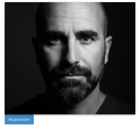
Read more