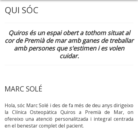
QUI SÓC
Quiros és un espai obert a tothom situat al
cor de Premià de mar amb ganes de treballar
amb persones que s'estimen i es volen
cuidar.
MARC SOLÉ
Hola, sóc Marc Solé i des de fa més de deu anys dirigeixo
la Clínica Osteopàtica Quiros a Premià de Mar, on
ofereixo una atenció personalitzada i integral centrada
en el benestar complet del pacient.